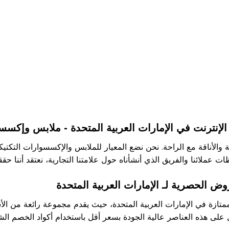
 الإنترنت في الإمارات العربية المتحدة - ملابس وإكس
 والأناقة مع الراحة. نحن نضع المعيار للملابس والإكسسوارات التكتيك
ت عملائنا والفريق الذي أنشأناه حول علامتنا التجارية، نعتقد أننا حققن
ض الحصرية لـ الإمارات العربية المتحدة
لممتازة في الإمارات العربية المتحدة، حيث يقدم مجموعة رائعة من ا
 على هذه العناصر عالية الجودة بسعر أقل باستخدام أكواد الخصم الش