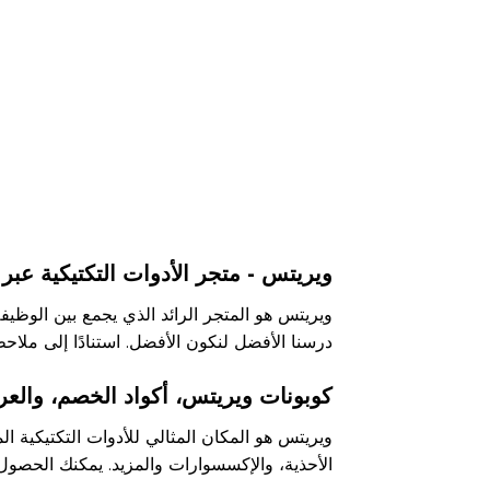
ويريتس - متجر الأدوات التكتيكية عبر
ويريتس هو المتجر الرائد الذي يجمع بين الوظيفة
درسنا الأفضل لنكون الأفضل. استنادًا إلى ملاحظا
كوبونات ويريتس، أكواد الخصم، والعرو
ويريتس هو المكان المثالي للأدوات التكتيكية ا
الأحذية، والإكسسوارات والمزيد. يمكنك الحصول