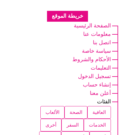
خريطة الموقع
الصفحة الرئيسية
معلومات عنا
اتصل بنا
سياسة خاصة
الأحكام والشروط
التعليمات
تسجيل الدخول
إنشاء حساب
أعلن معنا
الفئات
العافية
الصحة
الألعاب
الخدمات
السفر
أخرى