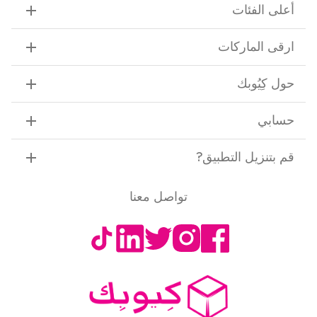
أعلى الفئات
ارقى الماركات
حول كِيُوبك
حسابي
قم بتنزيل التطبيق
?
تواصل معنا