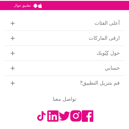
تطبيق جوال
أعلى الفئات
ارقى الماركات
حول كِيُوبك
حسابي
قم بتنزيل التطبيق
?
تواصل معنا