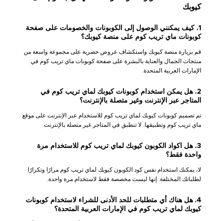
كيوبك
1. كيف يمكنني الوصول إلى الكوبونات والخصومات على صفحة
كوبونات ماي تريب كوم على منصة كيوبك؟
قم بزيارة منصة كيوبك واستكشاف عروض حصرية على مجموعة واسعة من
منتجات الجمال والعناية بالبشرة على صفحة كوبونات ماي تريب كوم في
الإمارات العربية المتحدة.
2. هل يمكن استخدام كوبونات كيوبك لماي تريب كوم في
المتاجر عبر الإنترنت وغير متصلة بالإنترنت؟
تم تصميم كوبونات كيوبك لماي تريب كوم للاستخدام عبر الإنترنت على موقع
ماي تريب كوم وتطبيقها. لا تنطبق في المتاجر غير متصلة بالإنترنت.
3. هل اكواد الكوبون كيوبك لماي تريب كوم للاستخدام مرة
واحدة فقط؟
لا، يمكنك استخدام نفس كود الكوبون كيوبك لماي تريب كوم مرارًا وتكرارًا
لطلباتك المختلفة. إنها ليست مخصصة فقط لاستخدام مرة واحدة.
4. هل هناك أي متطلبات للحد الأدنى للشراء لاستخدام كوبونات
كيوبك لماي تريب كوم في الإمارات العربية المتحدة؟