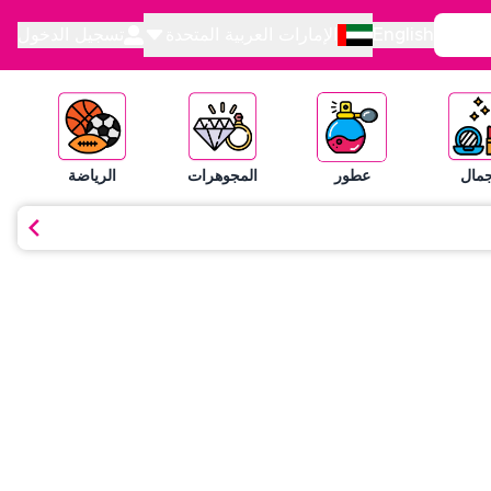
English
الإمارات العربية المتحدة
تسجيل الدخول
جمال
عطور
المجوهرات
الرياضة