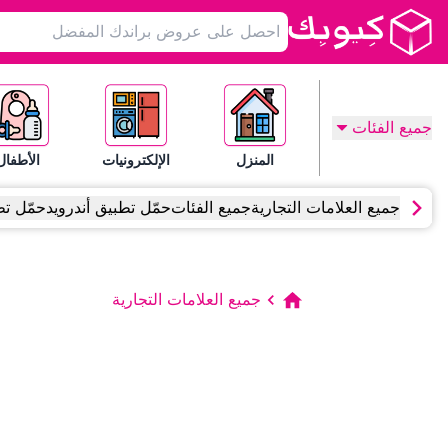
جميع الفئات
المنزل
الإلكترونيات
الأطفال
جميع العلامات التجارية
جميع الفئات
حمّل تطبيق أندرويد
حمّل تط
جميع العلامات التجارية