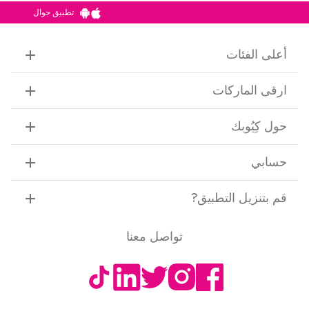
تطبيق جوال
أعلى الفئات
ارقى الماركات
حول كِيُوبك
حسابي
قم بتنزيل التطبيق
?
تواصل معنا