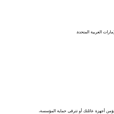
ارات العربية المتحدة.
ؤمن أجهزة عائلتك أو تترقى حماية المؤسسة،