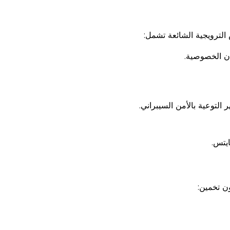
لترويجية الشائعة تشمل:
إن الخصوصية.
لتوعية بالأمن السيبراني.
يتس.
ن تخمين: