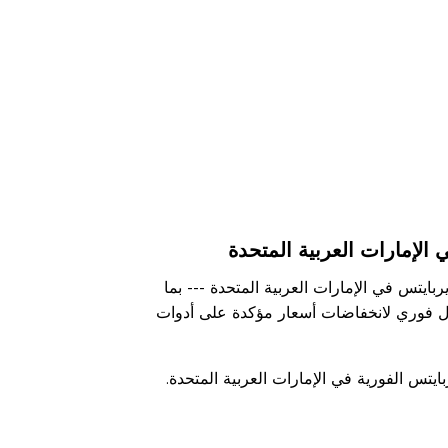
الإمارات العربية المتحدة
يتس في الإمارات العربية المتحدة --- بما
ول فوري لانخفاضات أسعار مؤكدة على أدوات
يتس الفورية في الإمارات العربية المتحدة.