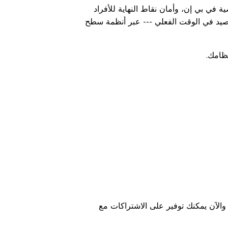
 في بي إن، وأمان نقاط النهاية للأفراد
صيد في الوقت الفعلي --- عبر أنظمة سطح
نظامك.
والآن يمكنك توفير على الاشتراكات مع