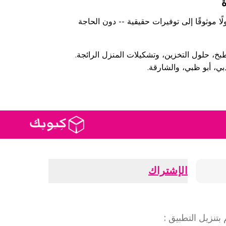
دة
موثوقًا إلى توفيرات حقيقية -- دون الحاجة
بخ، حلول التخزين، وتشكيلات المنزل الرائجة.
، أبو ظبي، والشارقة.
الإشتراك
بتنزيل التطبيق
: