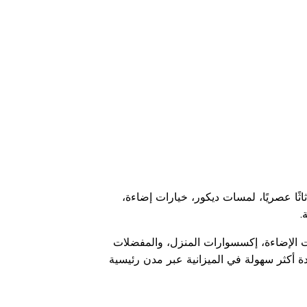
اثًا عصريًا، لمسات ديكور، خيارات إضاءة،
ة.
ت الإضاءة، إكسسوارات المنزل، والمفضلات
 أكثر سهولة في الميزانية عبر مدن رئيسية