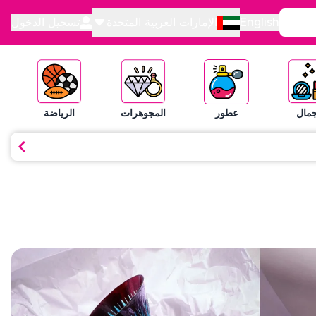
English
الإمارات العربية المتحدة
تسجيل الدخول
جمال
عطور
المجوهرات
الرياضة