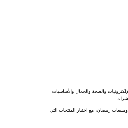
اقرأ أقل
لإلكترونيات والصحة والجمال والأساسيات
شراء.
ومبيعات رمضان، مع اختيار المنتجات التي