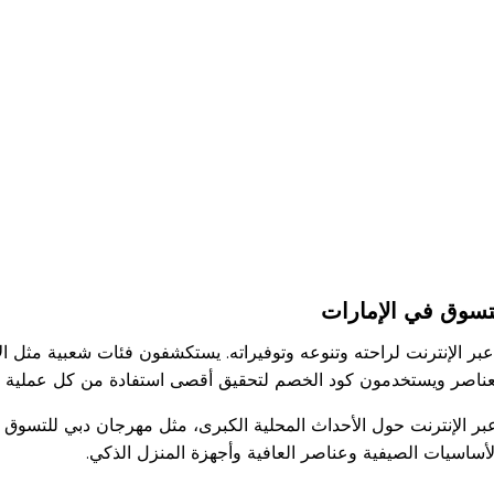
التسوق في الإمارات
بر الإنترنت لراحته وتنوعه وتوفيراته. يستكشفون فئات شعبية مثل ا
ن العناصر ويستخدمون كود الخصم لتحقيق أقصى استفادة من كل عملية 
بر الإنترنت حول الأحداث المحلية الكبرى، مثل مهرجان دبي للتسوق 
لأساسيات الصيفية وعناصر العافية وأجهزة المنزل الذكي.