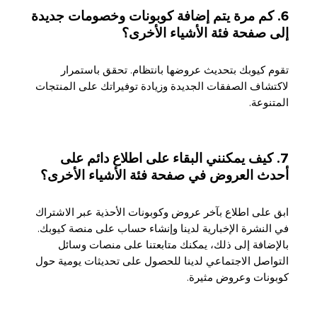
6. كم مرة يتم إضافة كوبونات وخصومات جديدة
إلى صفحة فئة الأشياء الأخرى؟
تقوم كيوبك بتحديث عروضها بانتظام. تحقق باستمرار
لاكتشاف الصفقات الجديدة وزيادة توفيراتك على المنتجات
المتنوعة.
7. كيف يمكنني البقاء على اطلاع دائم على
أحدث العروض في صفحة فئة الأشياء الأخرى؟
ابق على اطلاع بآخر عروض وكوبونات الأحذية عبر الاشتراك
في النشرة الإخبارية لدينا وإنشاء حساب على منصة كيوبك.
بالإضافة إلى ذلك، يمكنك متابعتنا على منصات وسائل
التواصل الاجتماعي لدينا للحصول على تحديثات يومية حول
كوبونات وعروض مثيرة.