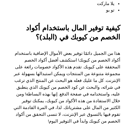
يلا ماركت
تو يو
كيفية توفير المال باستخدام أكواد
الخصم من كيوبك في (البلد)؟
هذا من الجميل دائمًا توفير بعض الأموال الإضافية باستخدام
أكواد الخصم من كيوبك! استكشف أفضل أكواد الخصم
المحققة على كيوبك. تقدم هذه الأكواد خصومات رائعة على
مجموعة متنوعة من المنتجات ويمكن استبدالها بسهولة عبر
الإنترنت. كل ما عليك فعله هو البحث عن المنتج الذي ترغب
في شرائه، والبحث عن كود الخصم من كيوبك الذي ينطبق
عليه، واستخدامه في صفحة الدفع. إنها بهذه البساطة! ومن
خلال الاستفادة من هذه الأكواد من كيوبك، يمكنك توفير
الكثير من المال على مشترياتك. لذا، في المرة القادمة التي
تقوم فيها بالتسوق عبر الإنترنت، لا تنسى التحقق من أكواد
الخصم من كيوبك وابدأ في التوفير اليوم!