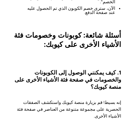
الخصم".
الآن، سترى خصم الكوبون الذي تم الحصول عليه
عند صفحة الدفع.
أسئلة شائعة: كوبونات وخصومات فئة
الأشياء الأخرى على كيوبك:
1. كيف يمكنني الوصول إلى الكوبونات
والخصومات في صفحة فئة الأشياء الأخرى على
منصة كيوبك؟
إنه بسيط! قم بزيارة منصة كيوبك واستكشف الصفقات
الحصرية على مجموعة متنوعة من العناصر في صفحة فئة
الأشياء الأخرى.