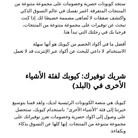
ستجد كوبونات حصرية وخصومات على مجموعة متنوعة من
المنتجات المتفرقة. اغمر نفسك في عالم التسوق الذكي
واكتشف صفقات لا تُضاهى مصممة خصيصًا لك. إذا كنت
تبحث عن توفيرات على مجموعة متنوعة من المنتجات،
فرحبا بك في رحلتك التي تبدأ هنا.
أفضل ما في أكواد الخصم من كيوبك هو أنها سهلة
الاستخدام. لا داعي للبحث عن أكواد عبر الإنترنت قد لا تعمل.
شريك توفيرك: كيوبك لفئة الأشياء
الأخرى في (البلد)
كيوبك هي منصة الكوبونات الرئيسية لديك، ولقد قمنا بتوسيع
خبرتنا إلى فئة "الأشياء الأخرى". باستخدام كيوبك، ستحصل
على وصول إلى اكواد حصرية وخصومات تعزز توفيراتك على
مجموعة متنوعة من المنتجات. إنها كلها عن التسوق بذكاء
وبكفاءة.