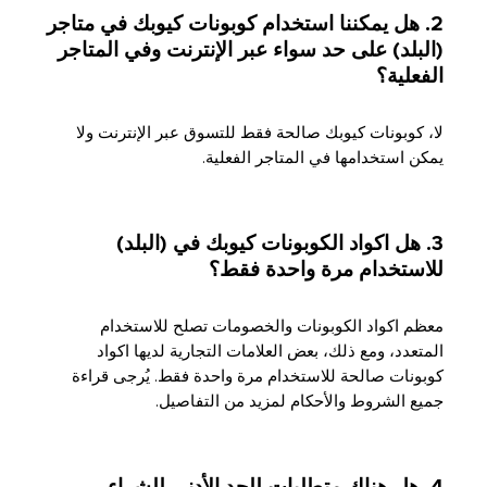
2. هل يمكننا استخدام كوبونات كيوبك في متاجر
(البلد) على حد سواء عبر الإنترنت وفي المتاجر
الفعلية؟
لا، كوبونات كيوبك صالحة فقط للتسوق عبر الإنترنت ولا
يمكن استخدامها في المتاجر الفعلية.
3. هل اكواد الكوبونات كيوبك في (البلد)
للاستخدام مرة واحدة فقط؟
معظم اكواد الكوبونات والخصومات تصلح للاستخدام
المتعدد، ومع ذلك، بعض العلامات التجارية لديها اكواد
كوبونات صالحة للاستخدام مرة واحدة فقط. يُرجى قراءة
جميع الشروط والأحكام لمزيد من التفاصيل.