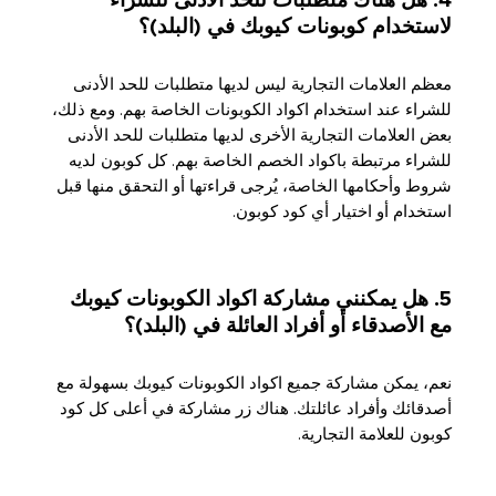
4. هل هناك متطلبات للحد الأدنى للشراء
لاستخدام كوبونات كيوبك في (البلد)؟
معظم العلامات التجارية ليس لديها متطلبات للحد الأدنى
للشراء عند استخدام اكواد الكوبونات الخاصة بهم. ومع ذلك،
بعض العلامات التجارية الأخرى لديها متطلبات للحد الأدنى
للشراء مرتبطة باكواد الخصم الخاصة بهم. كل كوبون لديه
شروط وأحكامها الخاصة، يُرجى قراءتها أو التحقق منها قبل
استخدام أو اختيار أي كود كوبون.
5. هل يمكنني مشاركة اكواد الكوبونات كيوبك
مع الأصدقاء أو أفراد العائلة في (البلد)؟
نعم، يمكن مشاركة جميع اكواد الكوبونات كيوبك بسهولة مع
أصدقائك وأفراد عائلتك. هناك زر مشاركة في أعلى كل كود
كوبون للعلامة التجارية.