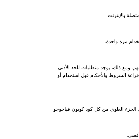
صلة بالإنترنت.
خدام مرة واحدة.
بهم. ومع ذلك، يوجد متطلبات للحد الأدنى
راءة الشروط والأحكام قبل استخدام أو
 الجزء العلوي من كل كود كوبون فياجوجو.
أقصى.