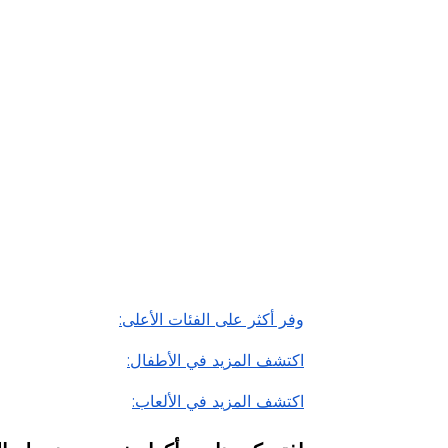
اقرأ أقل
وفر أكثر على الفئات الأعلى:
اكتشف المزيد في الأطفال:
اكتشف المزيد في الألعاب: