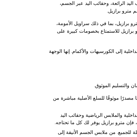
ليد الرائعة، وحقائب اليد عبر الجسم،
 مترو برازيل.
ترو برازيل، بما في ذلك سراويل الأمومة،
و برازيل للاستمتاع بخصومات كبيرة على
خلية إلى الكورسيهات والأكمام. إنها الوجهة
ان والتسليم الموثوق.
 مصدرًا موثوقًا للسلع الأصلية مباشرة من
خلية والملابس الرياضية وحقائب اليد
فإن مترو برازيل يوفر لك كل ما تحتاجه.
 للجميع. من ملابس الجسم الأنيقة إلى