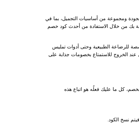
 الجودة ومجموعة من أساسيات التجميل، بما في
خاصة بك من خلال الاستفادة من أحدث كود خصم
صصة للرضاعة الطبيعية وحتى أدوات تمليس
 عند الخروج للاستمتاع بخصومات جذابة على
صم، كل ما عليك فعلُه هو اتباع هذه
فيتم نسخ الكود.