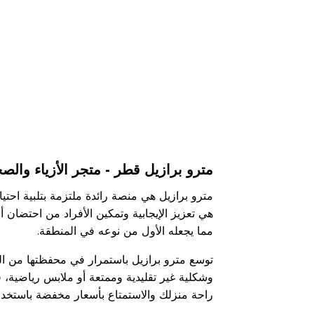
مترو برازيل قطر - متجر الأزياء والص
هي تعزيز الإيجابية وتمكين الأفراد من احتضان 
مما يجعله الأول من نوعه في المنطقة.
توسع مترو برازيل باستمرار في محفظتها من ال
وشكلية غير تقليدية وممتعة أو ملابس رياضية، 
راحة منزلك والاستمتاع بأسعار مخفضة باستخدا