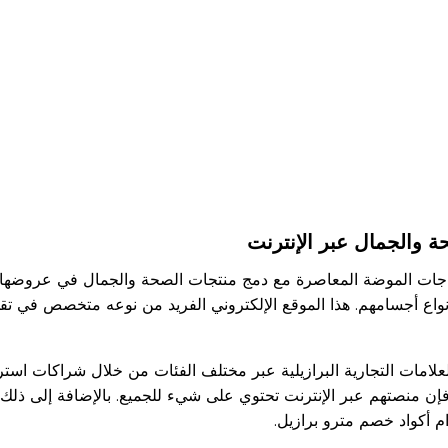
حة والجمال عبر الإنترنت
أنواع أجسامهم. هذا الموقع الإلكتروني الفريد من نوعه متخصص في تق
علامات التجارية البرازيلية عبر مختلف الفئات من خلال شراكات است
فإن منصتهم عبر الإنترنت تحتوي على شيء للجميع. بالإضافة إلى ذلك
م أكواد خصم مترو برازيل.