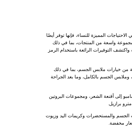
الاحتياجات المميزة للنساء، فإنها توفر أيضًا
مجموعة واسعة من المنتجات، بما في ذلك
اكتشف التوفيرات الرائعة باستخدام الرمز
ة من خيارات ملابس الجسم، بما في ذلك
وملابس الجسم بالكامل، وما بعد الجراحة
امبو إلى أقنعة الشعر، ومجموعات البروتين
رو برازيل.
ات الجسم والمستحضرات وكريمات اليد وزيوت
عار مخفضة.