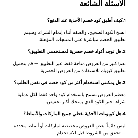
الأسئلة الشائعة
1.كيف أطبق كود خصم الأحذية عند الدفع؟
انسخ الكود الصحيح، والصقه أثناء إتمام الشراء، وسيتم
تطبيق الخصم مباشرة على المنتجات المؤهلة.
2.هل توجد أكواد خصم حصرية لمستخدمي التطبيق؟
نعم! كثير من العروض متاحة فقط عبر التطبيق — قم بتحميل
تطبيق كيوبك للاستفادة من العروض الحصرية.
3.هل يمكنني استخدام أكثر من كود خصم في نفس الطلب؟
معظم العروض تسمح باستخدام كود واحد فقط لكل عملية
شراء. اختر الكود الذي يمنحك أكبر تخفيض.
4.هل كوبونات الأحذية تغطي جميع الماركات والأنماط؟
ليس دائماً. بعض العروض مخصصة لماركات أو أنماط محددة
— تحقق من الشروط قبل الاستخدام.