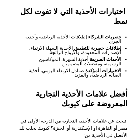
اختيارات الأحذية التي لا تفوت لكل
نمط
حصريات الشركاء
إطلاقات الأحذية الرياضية وأحذية
الجري
إطلاقات حصرية للتطبيق
الأحذية السهلة الارتداء،
الإصدارات المحدودة، والأزواج الرائجة.
الأحداث السريعة
أحذية السهرة، الموكاسين
الرسمية، ومفضلات المصممين.
الاختيارات المؤكدة
صنادل الارتداء اليومي، أحذية
الصالة الرياضية، والمزيد.
أفضل علامات الأحذية التجارية
المعروضة على كيوبك
تبحث عن علامات الأحذية التجارية من الدرجة الأولى في
مصر أو القاهرة أو الإسكندرية أو الجيزة؟ كيوبك يجلب لك
الأفضل في الأحذية من: