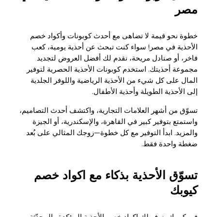
مصر
خطوة نحو قيمة لا تضاهى مع أحدث كوبونات وأكواد خصم
الأحذية في مصر! سواء كنت تبحث عن أحذية يومية، كعب
فاخر، أو صنادل مريحة، نقدم لك أفضل العروض لتجديد
مجموعة أحذيتك. استخدم كوبونات الأحذية الحصرية لتوفير
المال على كل شيء من الأحذية الرياضية واللوفر الجلدية
إلى الأحذية الطويلة وأحذية الأطفال.
تسوّق من أشهر العلامات التجارية، واكتشف أحدث التصاميم،
واستمتع بتوفير كبير في القاهرة، والإسكندرية، أو الجيزة
والمزيد. ابدأ التوفير مع كل خطوة—زوجك المثالي على بُعد
ضغطة واحدة فقط.
تسوّق الأحذية بذكاء مع اكواد خصم
كيوبك