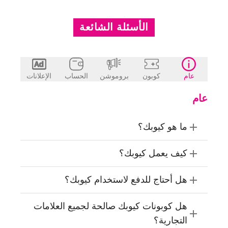
الأسئلة الشائعة
عام
كوبون
بروموشن
الحساب
الإعلانات
عام
ما هو كيوبك؟
كيف يعمل كيوبك؟
هل أحتاج للدفع لاستخدام كيوبك؟
هل كوبونات كيوبك صالحة لجميع العلامات
التجارية؟