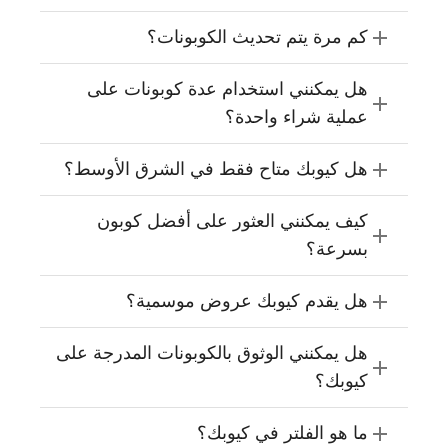
كم مرة يتم تحديث الكوبونات؟
هل يمكنني استخدام عدة كوبونات على
عملية شراء واحدة؟
هل كيوبك متاح فقط في الشرق الأوسط؟
كيف يمكنني العثور على أفضل كوبون
بسرعة؟
هل يقدم كيوبك عروض موسمية؟
هل يمكنني الوثوق بالكوبونات المدرجة على
كيوبك؟
ما هو الفلتر في كيوبك؟