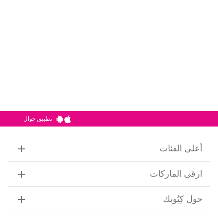
تطبيق جوال
أعلى الفئات
ارقى الماركات
حول كِيُوبك