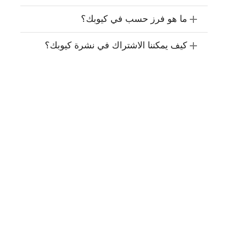
ما هو فرز حسب في كيوبك؟
كيف يمكننا الاشتراك في نشرة كيوبك؟