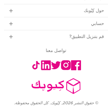
حول كِيُوبك
حسابي
قم بتنزيل التطبيق
?
تواصل معنا
©
حقوق النشر
2026
,
كِيُوبك. كل الحقوق محفوظة.