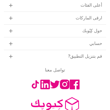
أعلى الفئات
ارقى الماركات
حول كِيُوبك
حسابي
قم بتنزيل التطبيق
?
تواصل معنا