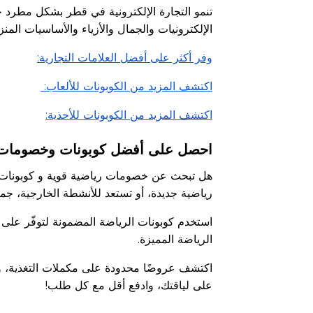
تنمو التجارة الإلكترونية في قطر بشكل مطرد ح
الإلكترونيات والجمال والأزياء والأساسيات المن
وفر أكثر على أفضل العلامات التجارية:
اكتشف المزيد من الكوبونات للألعاب:
اكتشف المزيد من الكوبونات للأحذية:
احصل على أفضل كوبونات وخصومات 
هل تبحث عن خصومات رياضية قوية و كوبونات 
رياضية جديدة، أو تستعد للأنشطة الخارجية، ج
استخدم كوبونات الرياضة المضمونة لتوفّر على
الرياضة المميزة.
اكتشف عروضًا محدودة على مكملات التغذية، وأدو
على لياقتك، وادفع أقل مع كل طلب!