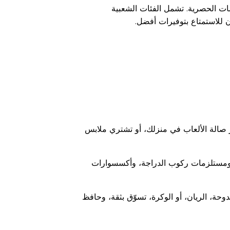
ات الحصرية. تشمل الفئات الشعبية
ن للاستمتاع بتوفيرات أفضل.
الة الألعاب في منزلك، أو تشتري ملابس
ة، ومستلزمات ركوب الدراجة، وأكسسوارات
حة، الريان، أو الوكرة، تسوّق بثقة، وحافظ