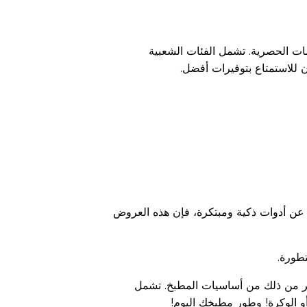
ات الحصرية. تشمل الفئات الشعبية
ن للاستمتاع بتوفيرات أفضل.
عن أدوات ذكية ومبتكرة، فإن هذه العروض
تطورة.
أكثر من ذلك من أساسيات المطبخ. تشمل
أو الوكرة! وطور مطبخك اليوم!