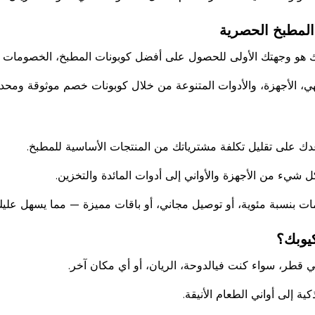
المطبخ الحصرية
هو وجهتك الأولى للحصول على أفضل كوبونات المطبخ، الخصومات وال
، الأجهزة، والأدوات المتنوعة من خلال كوبونات خصم موثوقة ومحدثة
دك على تقليل تكلفة مشترياتك من المنتجات الأساسية للمطبخ.
يء من الأجهزة والأواني إلى أدوات المائدة والتخزين.
ات بنسبة مئوية، أو توصيل مجاني، أو باقات مميزة — مما يسهل عليك
يوبك؟
 قطر، سواء كنت فيالدوحة، الريان، أو أي مكان آخر.
 إلى أواني الطعام الأنيقة.