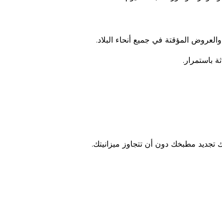
عروض المؤقتة في جميع أنحاء البلاد.
 باستمرار.
 تجديد مطبخك دون أن تتجاوز ميزانيتك.