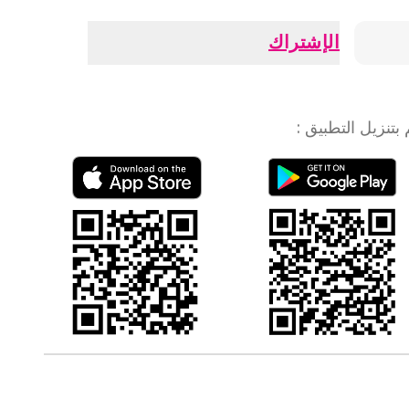
الإشتراك
بتنزيل التطبيق
: