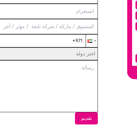
اختر دولة
تقديم