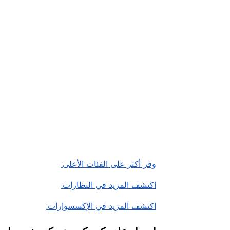
قيّمنا
اقرأ أقل
وفر أكثر على الفئات الأعلى:
اكتشف المزيد في النظارات:
اكتشف المزيد في الإكسسوارات: