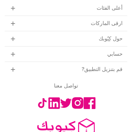
أعلى الفئات
ارقى الماركات
حول كِيُوبك
حسابي
قم بتنزيل التطبيق
?
تواصل معنا