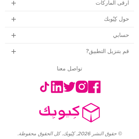
ارقى الماركات
حول كِيُوبك
حسابي
قم بتنزيل التطبيق
?
تواصل معنا
©
حقوق النشر
2026
,
كِيُوبك. كل الحقوق محفوظة.