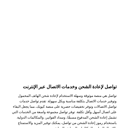
تواصل لإعادة الشحن وخدمات الاتصال عبر الإنترنت
تواصل هي منصة موثوقة وسهلة الاستخدام لإعادة شحن الهاتف المحمول
وتوفير خدمات الاتصال بتكلفة مناسبة وبكل سهولة. تقدم تواصل خدمات
تواصل الاتصالات وتوفر تخفيضات حصرية على منصة كيوبك، مما يجعل البقاء
على اتصال أسهل وأقل تكلفة. توفر تواصل مجموعة واسعة من الخدمات التي
تشمل إعادة الشحن المدفوع مسبقًا، وسداد الفواتير، والمكالمات الدولية.
باستخدام رموز إعادة الشحن من تواصل، يمكنك توفير المزيد والاستمتاع