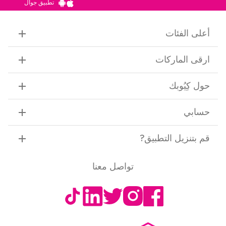
تطبيق جوال
أعلى الفئات
ارقى الماركات
حول كِيُوبك
حسابي
قم بتنزيل التطبيق
?
تواصل معنا