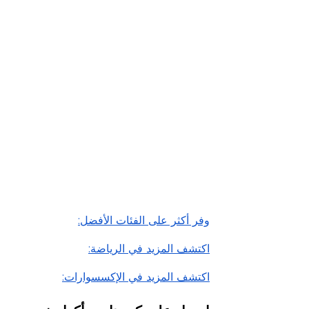
اقرأ أقل
وفر أكثر على الفئات الأفضل:
اكتشف المزيد في الرياضة:
اكتشف المزيد في الإكسسوارات: