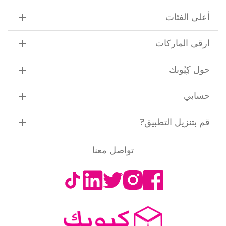
أعلى الفئات
ارقى الماركات
حول كِيُوبك
حسابي
قم بتنزيل التطبيق
?
تواصل معنا