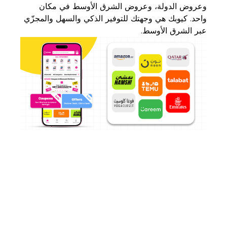
وعروض الدولة، وعروض الشرق الأوسط في مكان
واحد. كيوبك هي وجهتك للتوفير الذكي والسهل والمجزّي
عبر الشرق الأوسط.