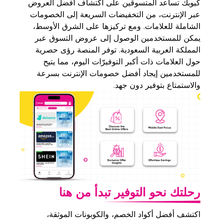
كيوبك تساعد المتسوقين على اكتشاف أفضل العروض
عبر الإنترنت، من التخفيضات السريعة إلى الخصومات
الشاملة للعلامات. ومع تركيزها على الشرق الأوسط،
يمكن للمستخدمين الوصول إلى عروض التسوق عبر
المملكة العربية السعودية. توفر المنصة رؤى حصرية
حول العلامات ذات أكبر التوفيرّات اليوم، مما يتيح
للمستخدمين إيجاد أفضل خصومات الإنترنت بسرعة
والاستمتاع بتوفير دون جهد.
رحلتك نحو التوفير تبدأ من هنا
اكتشف أفضل أكواد الخصم، والكوبونات الموثقة،