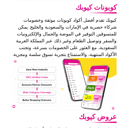
كوبونات كيوبك
كيوبك تقدم أفضل أكواد كوبونات موثقة وخصومات
شركاء حصرية في الإمارات والسعودية والخليج. يمكن
للمتسوقين التوفير في الموضة والجمال والإلكترونيات
والسفر وتوصيل الطعام وغير ذلك عبر المملكة العربية
السعودية، مع العثور على الخصومات بسرعة، وتجنب
الأكواد المنتهية، والاستمتاع بتجربة تسوق سلسة ومجزية.
عروض كيوبك