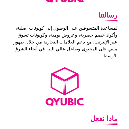
رسالتنا
لمساعدة المتسوقين على الوصول إلى كوبونات أصلية،
وأكواد خصم حصرية، وعروض يومية، وكوبونات تسوق
عبر الإنترنت، مع دعم العلامات التجارية من خلال ظهور
مبني على المحتوى وتفاعل عالي النية في أنحاء الشرق
الأوسط.
ماذا نفعل