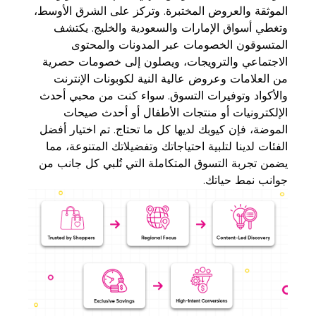
الموثقة والعروض المختبرة. وتركز على الشرق الأوسط،
وتغطي أسواق الإمارات والسعودية والخليج. يكتشف
المتسوقون الخصومات عبر المدونات والمحتوى
الاجتماعي والترويجات، ويصلون إلى خصومات حصرية
من العلامات وعروض عالية النية لكوبونات الإنترنت
والأكواد وتوفيرات التسوق. سواء كنت من محبي أحدث
الإلكترونيات أو منتجات الأطفال أو أحدث صيحات
الموضة، فإن كيوبك لديها كل ما تحتاج. تم اختيار أفضل
الفئات لدينا لتلبية احتياجاتك وتفضيلاتك المتنوعة، مما
يضمن تجربة التسوق المتكاملة التي تُلبي كل جانب من
جوانب نمط حياتك.