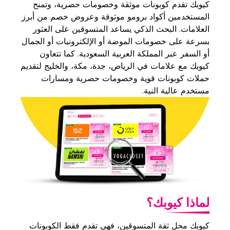
كيوبك تقدم كوبونات موثقة وخصومات حصرية، وتمنح
المستخدمين أكواد برومو موثوقة وعروض خصم من أبرز
العلامات. البحث الذكي يساعد المتسوقين على العثور
بسرعة على خصومات الموضة أو الإلكترونيات أو الجمال
أو السفر عبر المملكة العربية السعودية. كما تتعاون
كيوبك مع علامات في الرياض، جدة، مكة، والخليج لتقديم
حملات كوبونات قوية وخصومات حصرية ومسارات
مستخدم عالية النية.
لماذا كيوبك؟
كيوبك محل ثقة المتسوقين، فهي تقدم فقط الكوبونات