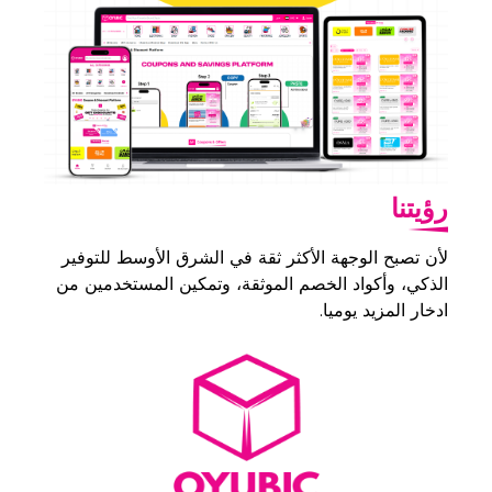
رؤيتنا
لأن تصبح الوجهة الأكثر ثقة في الشرق الأوسط للتوفير
الذكي، وأكواد الخصم الموثقة، وتمكين المستخدمين من
ادخار المزيد يوميا.