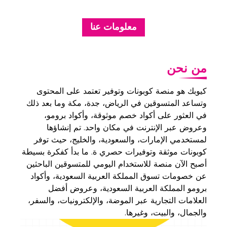
معلومات عنا
من نحن
كيوبك هو منصة كوبونات وتوفير تعتمد على المحتوى
وتساعد المتسوقين في الرياض، جدة، مكة وما بعد ذلك
في العثور على أكواد خصم موثوقة، وأكواد برومو،
وعروض عبر الإنترنت في مكان واحد. تم إنشاؤها
لمستخدمي الإمارات، والسعودية، والخليج، حيث توفر
كوبونات موثقة وتوفيرات حصري ة. ما بدأ كفكرة بسيطة
أصبح الآن منصة للاستخدام اليومي للمتسوقين الباحثين
عن خصومات تسوق المملكة العربية السعودية، وأكواد
برومو المملكة العربية السعودية، وعروض أفضل
العلامات التجارية عبر الموضة، والإلكترونيات، والسفر،
والجمال، والبيت، وغيرها.