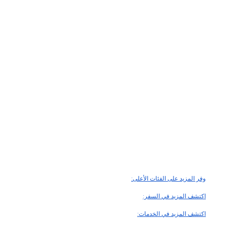
وفر المزيد على الفئات الأعلى:
اكتشف المزيد في السفر:
اكتشف المزيد في الخدمات: