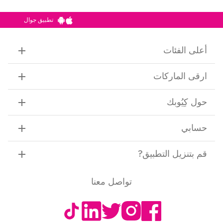
تطبيق جوال
أعلى الفئات
ارقى الماركات
حول كِيُوبك
حسابي
قم بتنزيل التطبيق
?
تواصل معنا