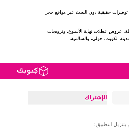
ى توفيرات حقيقية دون البحث عبر مواقع حجز
لة، عروض عطلات نهاية الأسبوع، وترويجات
دينة الكويت، حولي، والسالمية.
الإشتراك
بتنزيل التطبيق
: