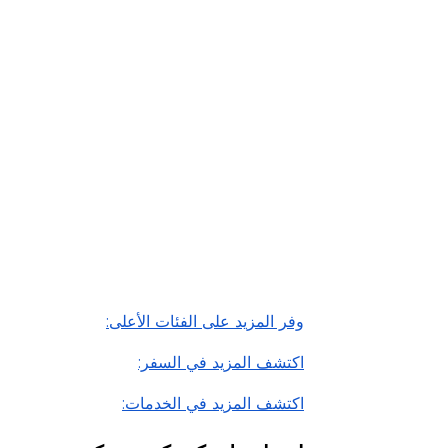
الفئات
على مستو
قيّمنا
اقرأ أقل
وفر المزيد على الفئات الأعلى:
اكتشف المزيد في السفر:
اكتشف المزيد في الخدمات: