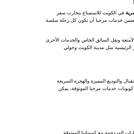
رية
في الكويت للاستمتاع بتجارب سفر
 تضمن خدمات مرحبا أن تكون كل رحلة سلسة
لأمتعة ونقل السائق الخاص والخدمات الأخرى
الرئيسية مثل مدينة الكويت وحولي
ال والتوديع المميزة والهجرة السريعة
كوبونات خدمات مرحبا الموثوقة، يمكن
المزدحمة مع كوبوناتنا الموثوقة.