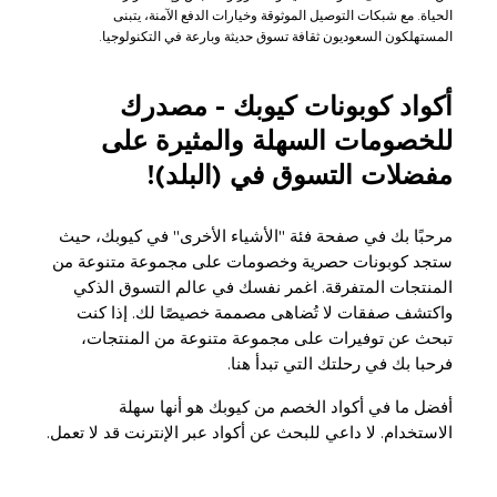
الحياة. مع شبكات التوصيل الموثوقة وخيارات الدفع الآمنة، يتبنى
المستهلكون السعوديون ثقافة تسوق حديثة وبارعة في التكنولوجيا.
أكواد كوبونات كيوبك - مصدرك
للخصومات السهلة والمثيرة على
مفضلات التسوق في (البلد)!
مرحبًا بك في صفحة فئة "الأشياء الأخرى" في كيوبك، حيث
ستجد كوبونات حصرية وخصومات على مجموعة متنوعة من
المنتجات المتفرقة. اغمر نفسك في عالم التسوق الذكي
واكتشف صفقات لا تُضاهى مصممة خصيصًا لك. إذا كنت
تبحث عن توفيرات على مجموعة متنوعة من المنتجات،
فرحبا بك في رحلتك التي تبدأ هنا.
أفضل ما في أكواد الخصم من كيوبك هو أنها سهلة
الاستخدام. لا داعي للبحث عن أكواد عبر الإنترنت قد لا تعمل.