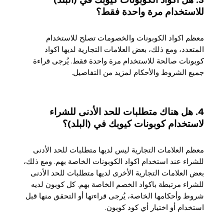
3. هل اكواد الكوبونات كيوبك في (البلد)
للاستخدام مرة واحدة فقط؟
معظم اكواد الكوبونات والخصومات تصلح للاستخدام
المتعدد، ومع ذلك، بعض العلامات التجارية لديها اكواد
كوبونات صالحة للاستخدام مرة واحدة فقط. يُرجى قراءة
جميع الشروط والأحكام لمزيد من التفاصيل.
4. هل هناك متطلبات للحد الأدنى للشراء
لاستخدام كوبونات كيوبك في (البلد)؟
معظم العلامات التجارية ليس لديها متطلبات للحد الأدنى
للشراء عند استخدام اكواد الكوبونات الخاصة بهم. ومع ذلك،
بعض العلامات التجارية الأخرى لديها متطلبات للحد الأدنى
للشراء مرتبطة باكواد الخصم الخاصة بهم. كل كوبون لديه
شروط وأحكامها الخاصة، يُرجى قراءتها أو التحقق منها قبل
استخدام أو اختيار أي كود كوبون.