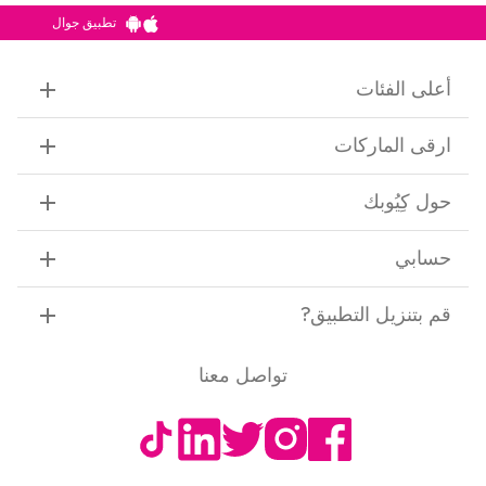
تطبيق جوال
أعلى الفئات
ارقى الماركات
حول كِيُوبك
حسابي
قم بتنزيل التطبيق
?
تواصل معنا