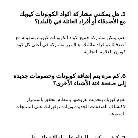
5. هل يمكنني مشاركة اكواد الكوبونات كيوبك
مع الأصدقاء أو أفراد العائلة في (البلد)؟
نعم، يمكن مشاركة جميع اكواد الكوبونات كيوبك بسهولة مع
أصدقائك وأفراد عائلتك. هناك زر مشاركة في أعلى كل كود
كوبون للعلامة التجارية.
6. كم مرة يتم إضافة كوبونات وخصومات جديدة
إلى صفحة فئة الأشياء الأخرى؟
تقوم كيوبك بتحديث عروضها بانتظام. تحقق باستمرار
لاكتشاف الصفقات الجديدة وزيادة توفيراتك على المنتجات
المتنوعة.