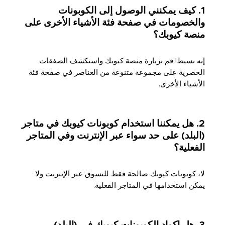
1. كيف يمكنني الوصول إلى الكوبونات
والخصومات في صفحة فئة الأشياء الأخرى على
منصة كيوبك؟
إنه بسيط! قم بزيارة منصة كيوبك واستكشف الصفقات
الحصرية على مجموعة متنوعة من العناصر في صفحة فئة
الأشياء الأخرى.
2. هل يمكننا استخدام كوبونات كيوبك في متاجر
(البلد) على حد سواء عبر الإنترنت وفي المتاجر
الفعلية؟
لا، كوبونات كيوبك صالحة فقط للتسوق عبر الإنترنت ولا
يمكن استخدامها في المتاجر الفعلية.