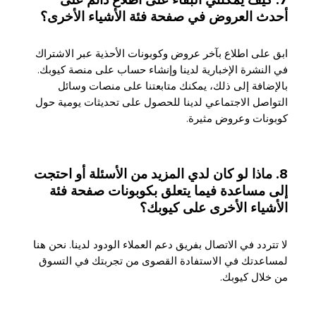
7. كيف يمكنني البقاء على اطلاع دائم على
أحدث العروض في صفحة فئة الأشياء الأخرى؟
ابق على اطلاع بآخر عروض وكوبونات الأحذية عبر الاشتراك
في النشرة الإخبارية لدينا وإنشاء حساب على منصة كيوبك.
بالإضافة إلى ذلك، يمكنك متابعتنا على منصات وسائل
التواصل الاجتماعي لدينا للحصول على تحديثات يومية حول
كوبونات وعروض مثيرة.
8. ماذا لو كان لدي المزيد من الأسئلة أو احتجت
إلى مساعدة فيما يتعلق بكوبونات صفحة فئة
الأشياء الأخرى على كيوبك؟
لا تتردد في الاتصال بفريق دعم العملاء الودود لدينا. نحن هنا
لمساعدتك في الاستفادة القصوى من تجربتك في التسوق
من خلال كيوبك.