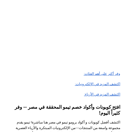
وفر أكثر على أهم الفئات:
اكتشف المزيد في الإلكترونيات:
اكتشف المزيد في الأزياء:
افتح كوبونات وأكواد خصم تيمو المحققة في مصر -- وفر
كثيراً اليوم!
اكتشف أفضل كوبونات و أكواد برومو تيمو في مصر هنا مباشرة! تيمو يقدم
مجموعة واسعة من المنتجات---من الإلكترونيات المبتكرة والأزياء العصرية