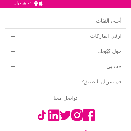
تطبيق جوال
أعلى الفئات
ارقى الماركات
حول كِيُوبك
حسابي
قم بتنزيل التطبيق
?
تواصل معنا