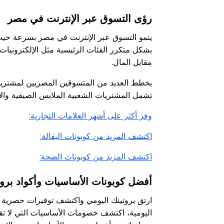
رؤى التسوق عبر الإنترنت في مصر
ينمو التسوق عبر الإنترنت في مصر بسرعة حيث
بشكل متكرر الفئات الرئيسية مثل الإلكترونيات
مقابل المال.
يخطط العديد من المتسوقين المصريين لمشتريا
تشمل المشتريات الشعبية الملابس الصيفية والأ
وفر أكثر على أشهر العلامات التجارية:
اكتشف المزيد من كوبونات البقالة:
اكتشف المزيد من كوبونات الصحة:
أفضل كوبونات الأساسيات وأكواد بر
ارتق بروتينك اليومي واكتشف توفيرات حصرية 
اليومية، اكتشف خصومات الأساسيات التي لا تقا