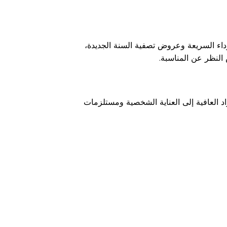
اء السريعة وعروض تصفية السنة الجديدة،
لنظر عن المناسبة.
 العافية إلى العناية الشخصية ومستلزمات