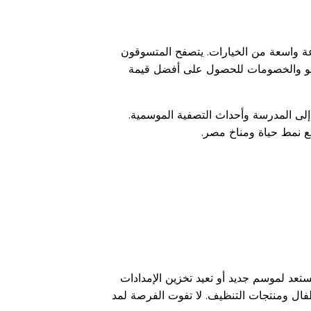
ة واسعة من الخيارات. يتصفح المتسوقون
برومو والخصومات للحصول على أفضل قيمة
ى المدرسة وأحداث التصفية الموسمية.
ع نمط حياة ومناخ مصر.
د لموسم جديد أو تعيد تخزين الإمدادات
طفال ومنتجات التنظيف. لا تفوت الفرصة لمد