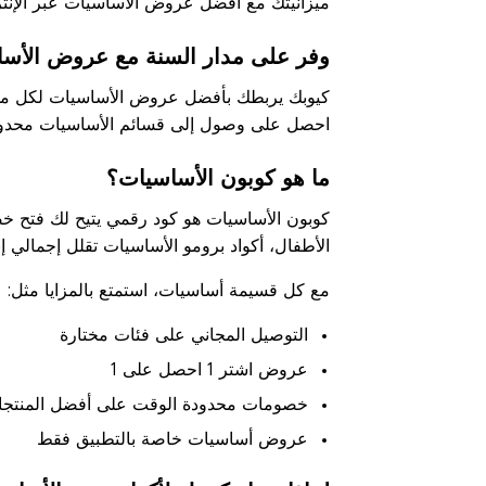
ميزانيتك مع أفضل عروض الأساسيات عبر الإنترنت
وفر على مدار السنة مع عروض الأسا
كيوبك يربطك بأفضل عروض الأساسيات لكل موسم
احصل على وصول إلى قسائم الأساسيات محدودة 
ما هو كوبون الأساسيات؟
كوبون الأساسيات هو كود رقمي يتيح لك فتح خ
الأطفال، أكواد برومو الأساسيات تقلل إجمالي إنف
مع كل قسيمة أساسيات، استمتع بالمزايا مثل:
التوصيل المجاني على فئات مختارة
عروض اشتر 1 احصل على 1
خصومات محدودة الوقت على أفضل المنتج
عروض أساسيات خاصة بالتطبيق فقط