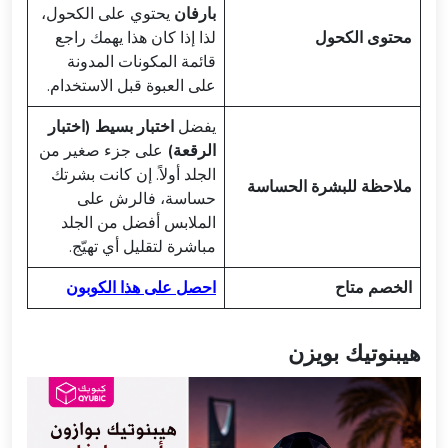
بارفان
يحتوي على الكحول،
محتوى الكحول
لذا إذا كان هذا يهمك راجع
قائمة المكونات المدونة
على العبوة قبل الاستخدام.
يفضل
اختبار بسيط (اختبار
الرقعة)
على جزء صغير من
الجلد أولاً. إن كانت بشرتك
ملاحظة للبشرة الحساسة
حساسة، فالرش على
الملابس أفضل من الجلد
مباشرة لتقليل أي تهيّج.
الخصم متاح
احصل على هذا الكوبون
هيبنوتيك بويزن