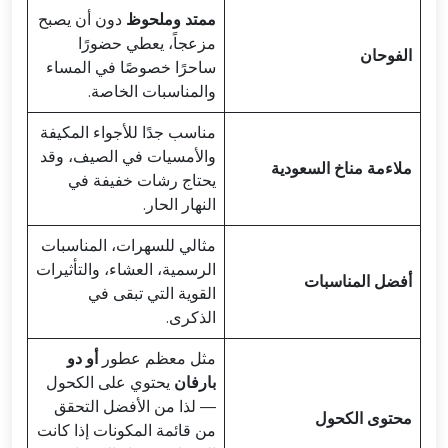
ممتد وملحوظ
دون أن يصبح
مزعجاً، يعطي حضورًا
الفوحان
ساحرًا خصوصًا في المساء
والمناسبات الخاصة.
مناسب جدًا للأجواء المكيفة
والأمسيات في الصيف، وقد
ملاءمة مناخ السعودية
يحتاج رشات خفيفة في
النهار الحار.
مثالي للسهرات، المناسبات
الرسمية، العشاء، والتأثيرات
أفضل المناسبات
القوية التي تبقى في
الذكرى.
مثل معظم عطور
أو دو
بارفان
يحتوي على الكحول
— لذا من الأفضل التحقق
محتوى الكحول
من قائمة المكونات إذا كانت