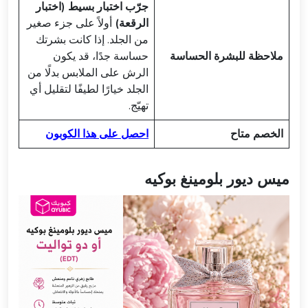
جرّب اختبار بسيط (اختبار
الرقعة)
أولاً على جزء صغير
من الجلد. إذا كانت بشرتك
ملاحظة للبشرة الحساسة
حساسة جدًا، قد يكون
الرش على الملابس بدلًا من
الجلد خيارًا لطيفًا لتقليل أي
تهيّج.
الخصم متاح
احصل على هذا الكوبون
ميس ديور بلومينغ بوكيه