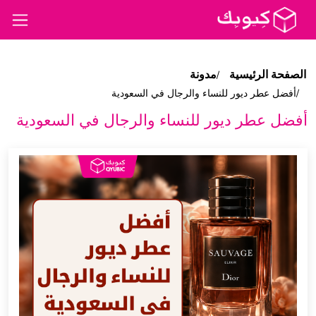
الصفحة الرئيسية
مدونة
أفضل عطر ديور للنساء والرجال في السعودية
أفضل عطر ديور للنساء والرجال في السعودية