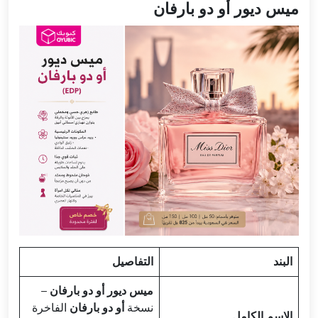
ميس ديور أو دو بارفان
البند
التفاصيل
ميس ديور أو دو بارفان
–
نسخة
أو دو بارفان
الفاخرة
الاسم الكامل