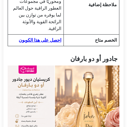
ومحوريًا في مجموعات
ملاحظة إضافية
العطور الراقية حول العالم
لما يوفره من توازن بين
الرائحة القوية والأنوثة
الراقية.
الخصم متاح
احصل على هذا الكوبون
جادور أو دو بارفان