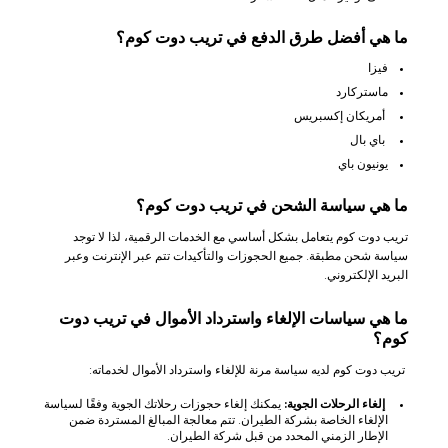
ما هي أفضل طرق الدفع في تريب دوت كوم؟
فيزا
ماستركارد
أمريكان إكسبريس
باي بال
يونيون باي
ما هي سياسة الشحن في تريب دوت كوم؟
تريب دوت كوم يتعامل بشكل أساسي مع الخدمات الرقمية، لذا لا توجد
سياسة شحن مطبقة. جميع الحجوزات والتأكيدات تتم عبر الإنترنت وعبر
البريد الإلكتروني.
ما هي سياسات الإلغاء واسترداد الأموال في تريب دوت
كوم؟
تريب دوت كوم لديه سياسة مرنة للإلغاء واسترداد الأموال لخدماته:
إلغاء الرحلات الجوية:
يمكنك إلغاء حجوزات رحلاتك الجوية وفقًا لسياسة
الإلغاء الخاصة بشركة الطيران. تتم معالجة المبالغ المستردة ضمن
الإطار الزمني المحدد من قبل شركة الطيران.