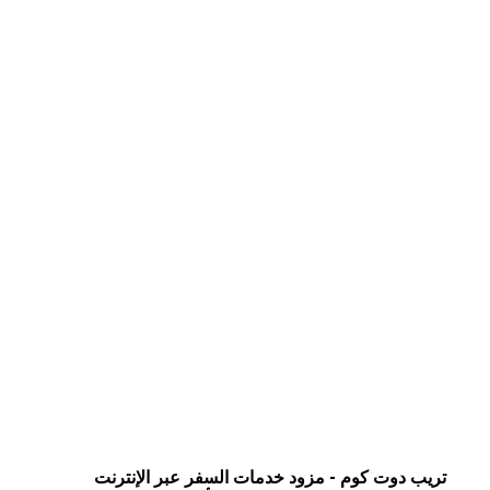
اقرأ أقل
تريب دوت كوم - مزود خدمات السفر عبر الإنترنت