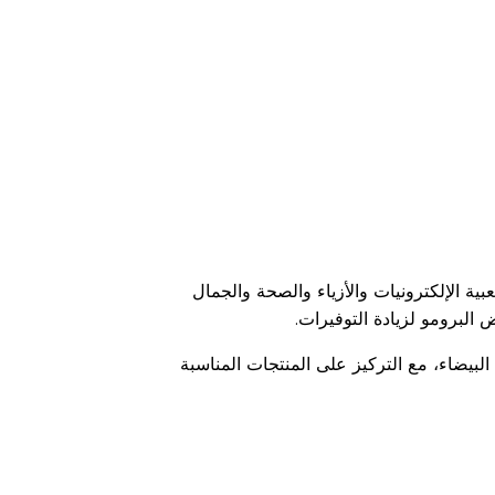
اقرأ أقل
بية الإلكترونيات والأزياء والصحة والجمال
البرومو لزيادة التوفيرات.
لبيضاء، مع التركيز على المنتجات المناسبة