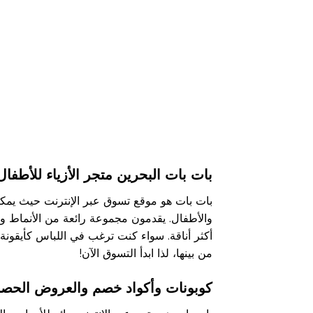
بات بات البحرين متجر الأزياء للأطفال
بات بات هو موقع تسوق عبر الإنترنت حيث يمك
والأطفال. يقدمون مجموعة رائعة من الأنماط 
أكثر أناقة. سواء كنت ترغب في اللباس كأيقونة
من بينها، لذا ابدأ التسوق الآن!
كوبونات وأكواد خصم والعروض الحصر