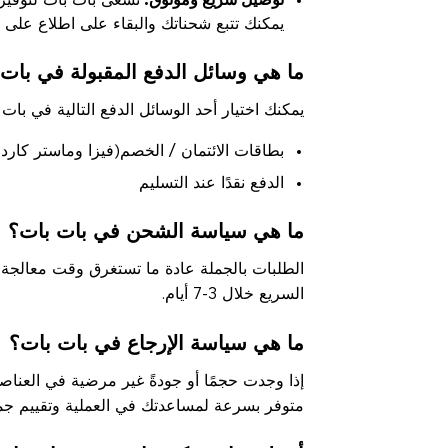
توصيل سريع وموثوق:
تسعى بات بات لتوفير
يمكنك تتبع شحناتك والبقاء على اطلاع على 
ما هي وسائل الدفع المقبولة في بات
يمكنك اختيار أحد الوسائل الدفع التالية في بات 
بطاقات الائتمان / الخصم(فيزا وماستر كار
الدفع نقدًا عند التسليم
ما هي سياسة الشحن في بات بات؟
السريع خلال 3-7 أيام.
ما هي سياسة الإرجاع في بات بات؟
متوفر بسرعة لمساعدتك في العملية وتقييم جمي