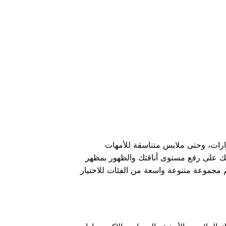
رات، وحتى ملابس متناسقة للأمهات
تك على رفع مستوى أناقتك والظهور بمظهر
م مجموعة متنوعة واسعة من الفئات للاختيار