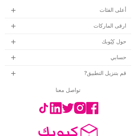
أعلى الفئات
ارقى الماركات
حول كِيُوبك
حسابي
قم بتنزيل التطبيق
?
تواصل معنا